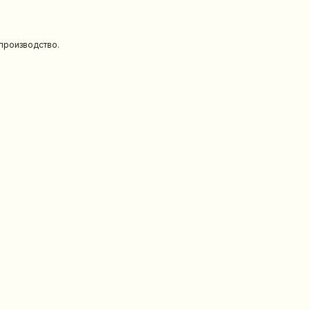
 производство.